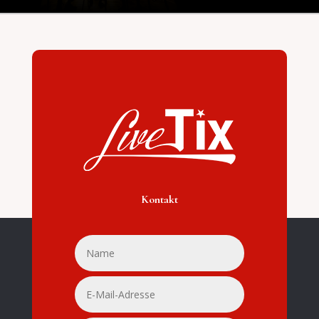
Kontakt