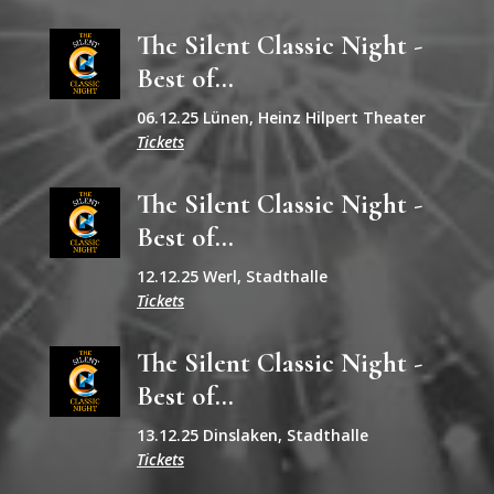
The Silent Classic Night -
Best of...
06.12.25 Lünen, Heinz Hilpert Theater
Tickets
The Silent Classic Night -
Best of...
12.12.25 Werl, Stadthalle
Tickets
The Silent Classic Night -
Best of...
13.12.25 Dinslaken, Stadthalle
Tickets