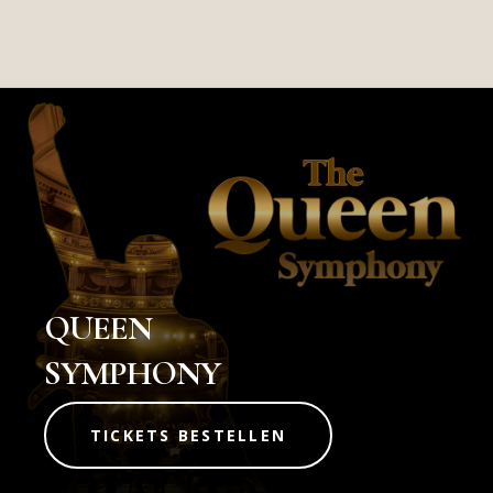
QUEEN
SYMPHONY
TICKETS BESTELLEN