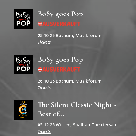
BoSy goes Pop
25.10.25 Bochum, Musikforum
Tickets
BoSy goes Pop
26.10.25 Bochum, Musikforum
Tickets
The Silent Classic Night -
Best of...
05.12.25 Witten, Saalbau Theatersaal
Tickets