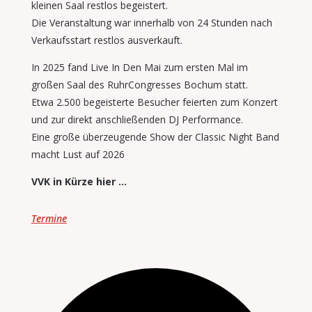
kleinen Saal restlos begeistert.
Die Veranstaltung war innerhalb von 24 Stunden nach
Verkaufsstart restlos ausverkauft.
In 2025 fand Live In Den Mai zum ersten Mal im
großen Saal des RuhrCongresses Bochum statt.
Etwa 2.500 begeisterte Besucher feierten zum Konzert
und zur direkt anschließenden DJ Performance.
Eine große überzeugende Show der Classic Night Band
macht Lust auf 2026
VVK in Kürze hier …
Termine