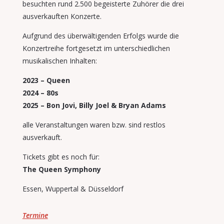
besuchten rund 2.500 begeisterte Zuhörer die drei
ausverkauften Konzerte.
Aufgrund des überwältigenden Erfolgs wurde die
Konzertreihe fortgesetzt im unterschiedlichen
musikalischen Inhalten:
2023 – Queen
2024 – 80s
2025 – Bon Jovi, Billy Joel & Bryan Adams
alle Veranstaltungen waren bzw. sind restlos
ausverkauft.
Tickets gibt es noch für:
The Queen Symphony
Essen,
Wuppertal &
Düsseldorf
Termine