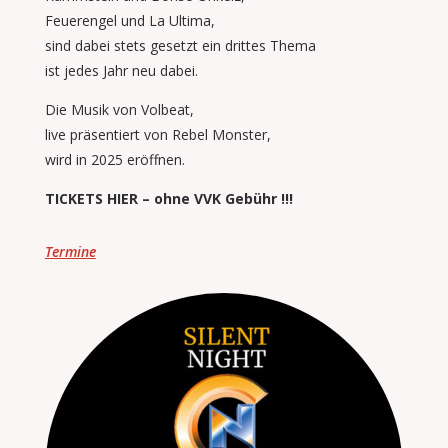
Feuerengel und La Ultima,
sind dabei stets gesetzt ein drittes Thema
ist jedes Jahr neu dabei.
Die Musik von Volbeat,
live präsentiert von Rebel Monster,
wird in 2025 eröffnen.
TICKETS HIER – ohne VVK Gebühr !!!
Termine