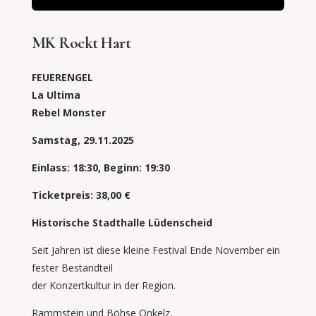
MK Rockt Hart
FEUERENGEL
La Ultima
Rebel Monster
Samstag,
29.11.2025
Einlass: 18:30, Beginn: 19:30
Ticketpreis: 38,00 €
Historische Stadthalle Lüdenscheid
Seit Jahren ist diese kleine Festival Ende November ein
fester Bestandteil
der Konzertkultur in der Region.
Rammstein und Böhse Onkelz,