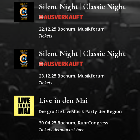
Silent Night | Classic Night
22.12.25 Bochum, Musikforum
Tickets
Silent Night | Classic Night
23.12.25 Bochum, Musikforum
Tickets
Live in den Mai
Die größte LiveMusik Party der Region
30.04.25 Bochum, RuhrCongress
Tickets demnächst hier