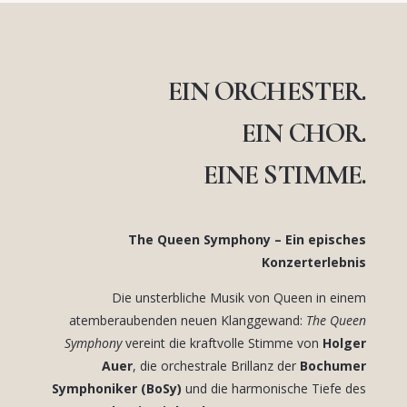
EIN ORCHESTER.
EIN CHOR.
EINE STIMME.
The Queen Symphony – Ein episches
Konzerterlebnis
Die unsterbliche Musik von Queen in einem
atemberaubenden neuen Klanggewand:
The Queen
Symphony
vereint die kraftvolle Stimme von
Holger
Auer
, die orchestrale Brillanz der
Bochumer
Symphoniker (BoSy)
und die harmonische Tiefe des