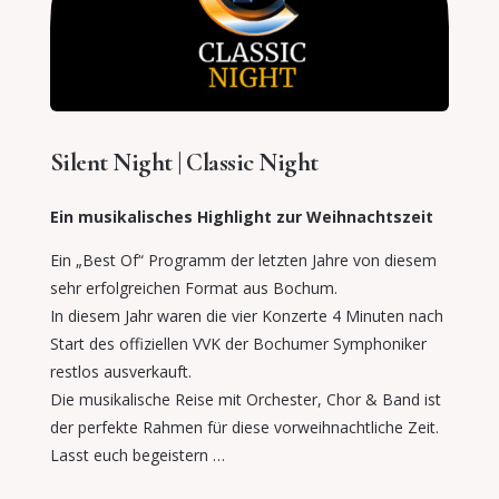
Silent Night | Classic Night
Ein musikalisches Highlight zur Weihnachtszeit
Ein „Best Of“ Programm der letzten Jahre von diesem
sehr erfolgreichen Format aus Bochum.
In diesem Jahr waren die vier Konzerte 4 Minuten nach
Start des offiziellen VVK der Bochumer Symphoniker
restlos ausverkauft.
Die musikalische Reise mit Orchester, Chor & Band ist
der perfekte Rahmen für diese vorweihnachtliche Zeit.
Lasst euch begeistern …