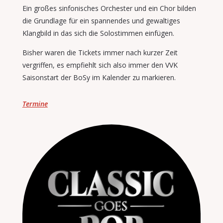
Ein großes sinfonisches Orchester und ein Chor bilden
die Grundlage
für ein spannendes und gewaltiges
Klangbild in das sich die Solostimmen
einfügen.
Bisher waren die Tickets immer nach kurzer Zeit
vergriffen,
es empfiehlt sich also immer den VVK
Saisonstart der BoSy im Kalender zu markieren.
Termine