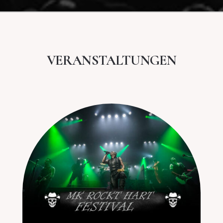
VERANSTALTUNGEN