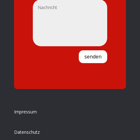
senden
Impressum
Datenschutz