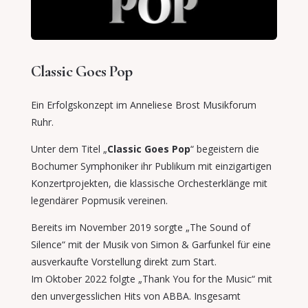
Classic Goes Pop
Ein Erfolgskonzept im Anneliese Brost Musikforum
Ruhr.
Unter dem Titel „
Classic Goes Pop
“ begeistern die
Bochumer Symphoniker ihr Publikum mit einzigartigen
Konzertprojekten, die klassische Orchesterklänge mit
legendärer Popmusik vereinen.
Bereits im November 2019 sorgte „The Sound of
Silence“ mit der Musik von Simon & Garfunkel für eine
ausverkaufte Vorstellung direkt zum Start.
Im Oktober 2022 folgte „Thank You for the Music“ mit
den unvergesslichen Hits von ABBA. Insgesamt