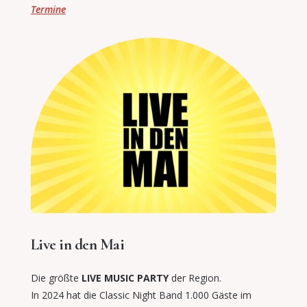
Termine
Live in den Mai
Die größte
LIVE MUSIC PARTY
der Region.
In 2024 hat die Classic Night Band 1.000 Gäste im