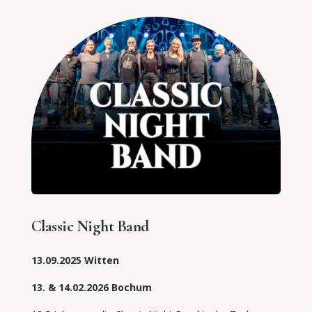
Classic Night Band
13.09.2025 Witten
13. & 14.02.2026 Bochum