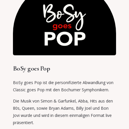
BoSy goes Pop
BoSy goes Pop ist die personifizierte Abwandlung von
Classic goes Pop mit den Bochumer Symphonikern.
Die Musik von Simon & Garfunkel, Abba, Hits aus den
80s, Queen,
sowie Bryan Adams, Billy Joel und Bon
Jovi wurde und wird in diesem
einmaligen Format live
präsentiert.