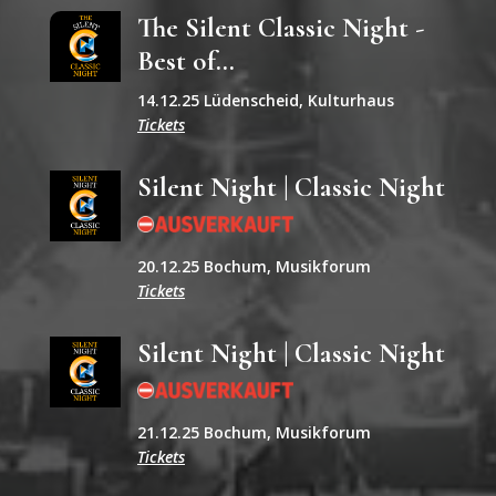
The Silent Classic Night -
Best of...
14.12.25 Lüdenscheid, Kulturhaus
Tickets
Silent Night | Classic Night
20.12.25 Bochum, Musikforum
Tickets
Silent Night | Classic Night
21.12.25 Bochum, Musikforum
Tickets