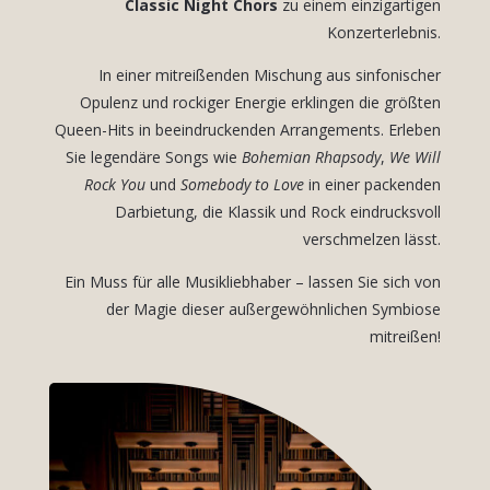
Classic Night Chors
zu einem einzigartigen
Konzerterlebnis.
In einer mitreißenden Mischung aus sinfonischer
Opulenz und rockiger Energie erklingen die größten
Queen-Hits in beeindruckenden Arrangements. Erleben
Sie legendäre Songs wie
Bohemian Rhapsody
,
We Will
Rock You
und
Somebody to Love
in einer packenden
Darbietung, die Klassik und Rock eindrucksvoll
verschmelzen lässt.
Ein Muss für alle Musikliebhaber – lassen Sie sich von
der Magie dieser außergewöhnlichen Symbiose
mitreißen!